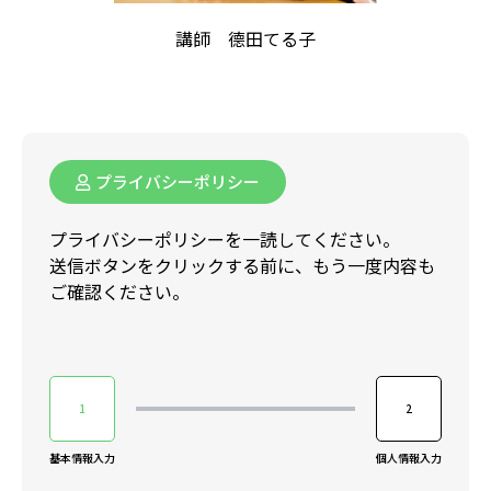
講師 德田てる子
プライバシーポリシー
プライバシーポリシーを一読してください。
送信ボタンをクリックする前に、もう一度内容も
ご確認ください。
1
2
基本情報入力
個人情報入力