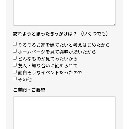
訪れようと思ったきっかけは？ （いくつでも）
そろそろお家を建てたいと考えはじめたから
ホームページを見て興味が湧いたから
どんなものか見てみたいから
友人・知り合いに勧められて
面白そうなイベントだったので
その他
ご質問・ご要望