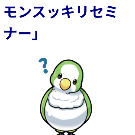
モンスッキリセミ
ナー」