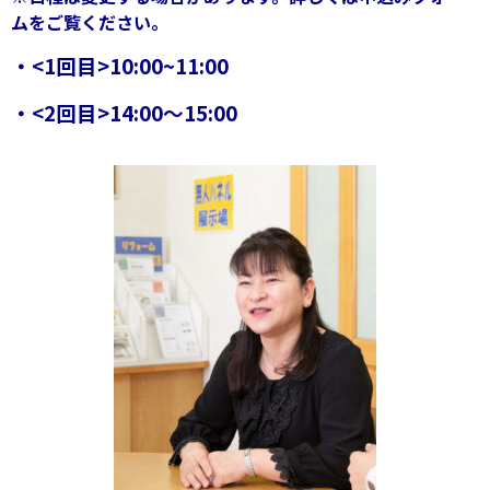
ムをご覧ください。
・<1回目>10:00~11:00
・<2回目>14:00～15:00