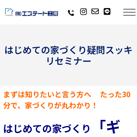
はじめての家づくり疑問スッキ
リセミナー
まずは知りたいと言う方へ たった30
分で、家づくりが丸わかり！
「ギ
はじめての家づくり