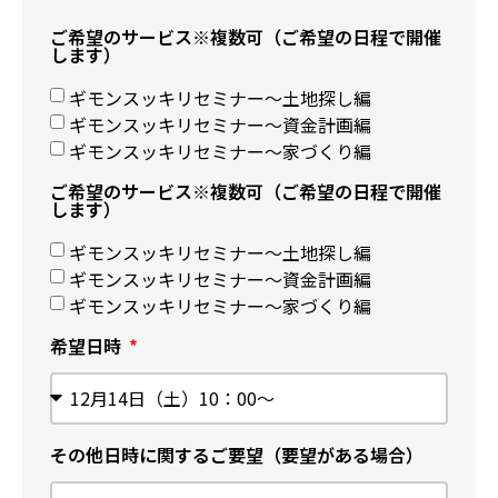
ご希望のサービス※複数可（ご希望の日程で開催
します）
ギモンスッキリセミナー〜土地探し編
ギモンスッキリセミナー〜資金計画編
ギモンスッキリセミナー〜家づくり編
ご希望のサービス※複数可（ご希望の日程で開催
します）
ギモンスッキリセミナー〜土地探し編
ギモンスッキリセミナー〜資金計画編
ギモンスッキリセミナー〜家づくり編
希望日時
その他日時に関するご要望（要望がある場合）