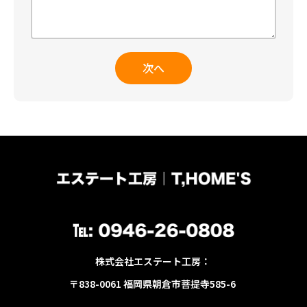
次へ
株式会社エステート工房：
〒838-0061 福岡県朝倉市菩提寺585-6