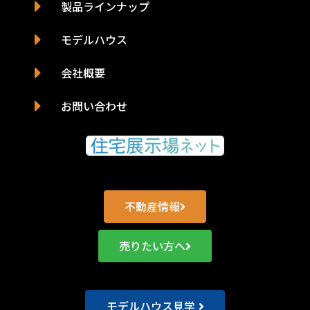
製品ラインナップ
モデルハウス
会社概要
お問い合わせ
不動産情報
売りたい方へ
モデルハウス見学