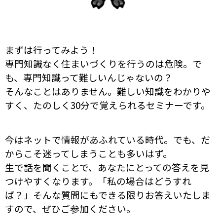
まずは行ってみよう！
専門知識なく住まいづくりを行うのは危険。で
も、専門知識って難しいんじゃないの？
そんなことはありません。難しい知識をわかりや
すく、たのしく30分で覚えられるセミナーです。
今はネットで情報があふれている時代。でも、だ
からこそ迷ってしまうことも多いはず。
生で話を聞くことで、あなたにとっての答えを見
つけやすくなります。「私の場合はどうすれ
ば？」そんな質問にもできる限りお答えいたしま
すので、ぜひご参加ください。