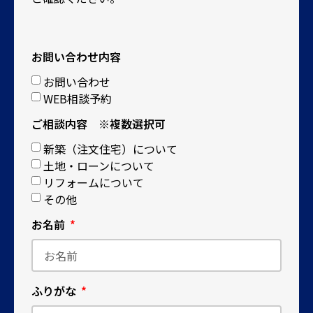
お問い合わせ内容
お問い合わせ
WEB相談予約
ご相談内容 ※複数選択可
新築（注文住宅）について
土地・ローンについて
リフォームについて
その他
お名前
ふりがな