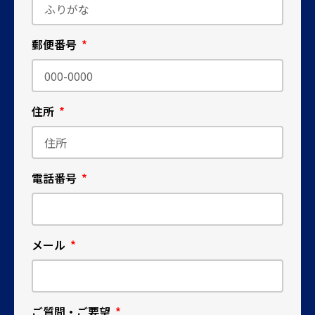
郵便番号
住所
電話番号
メール
ご質問・ご要望