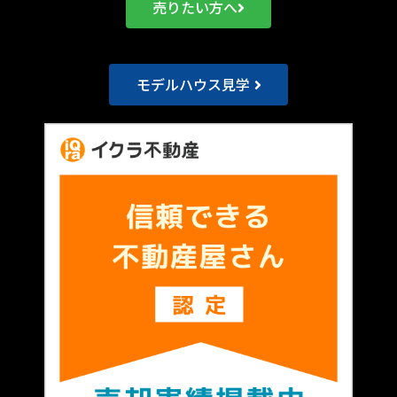
売りたい方へ
モデルハウス見学