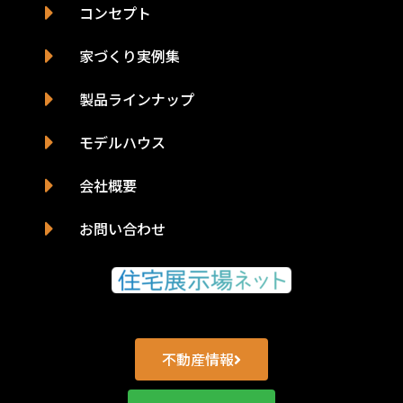
コンセプト
家づくり実例集
製品ラインナップ
モデルハウス
会社概要
お問い合わせ
不動産情報