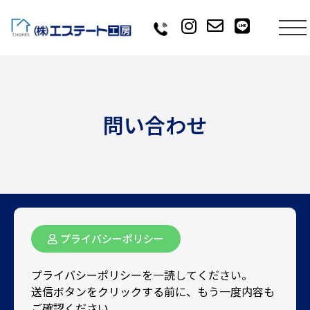
問い合わせ
プライバシーポリシー
プライバシーポリシーを一読してください。
送信ボタンをクリックする前に、もう一度内容も
ご確認ください。