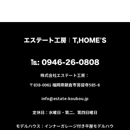
株式会社エステート工房：
〒838-0061 福岡県朝倉市菩提寺585-6
info@estate-koubou.jp
定休日：水曜日
・第二、第四日曜日
モデルハウス：インナーガレージ付き平屋モデルハウ