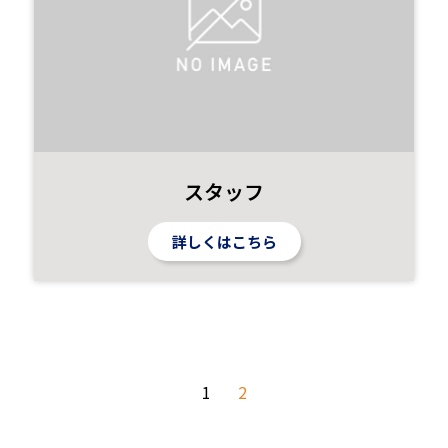
スタッフ
詳しくはこちら
1
2