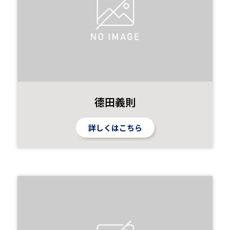
德田義則
詳しくはこちら