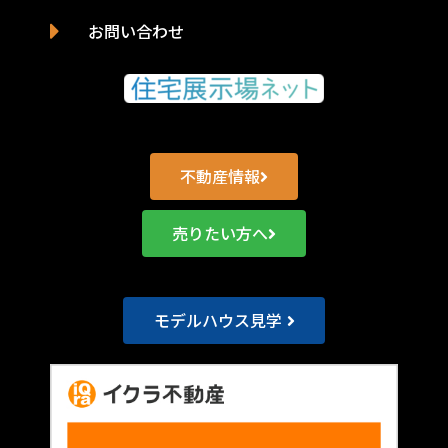
お問い合わせ
不動産情報
売りたい方へ
モデルハウス見学