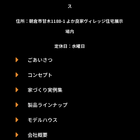
ス
住所：朝倉市甘木1188-1
よか良家ヴィレッジ住宅展示
場内
定休日：水曜日
ごあいさつ
コンセプト
家づくり実例集
製品ラインナップ
モデルハウス
会社概要